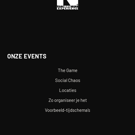
ONZE EVENTS
The Game
Social Chaos
Locaties
Zo organiseer je het
Voorbeeld-tijdschema’s