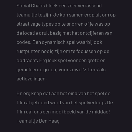
Social Chaos bleek een zeer verrassend
teamuitje te zijn. Je kon samen erop uit om op
straat vage types op te snorren of je was op
de locatie druk bezig met het ontcijferen van
codes. Een dynamisch spel waarbij ook
rustpunten nodig zijn om te focussen op de
opdracht. Erg leuk spel voor een grote en
gemêleerde groep, voor zowel ‘zitters’ als
actievelingen.
En erg knap dat aan het eind van het spel de
film al getoond werd van het spelverloop. De
film gaf ons een mooi beeld van de middag!
Teamuitje Den Haag