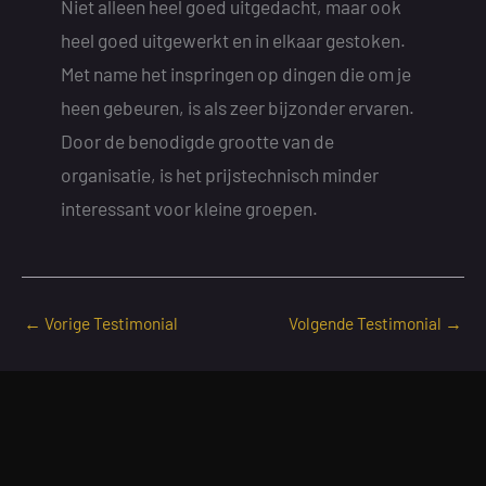
Niet alleen heel goed uitgedacht, maar ook
heel goed uitgewerkt en in elkaar gestoken.
Met name het inspringen op dingen die om je
heen gebeuren, is als zeer bijzonder ervaren.
Door de benodigde grootte van de
organisatie, is het prijstechnisch minder
interessant voor kleine groepen.
←
Vorige Testimonial
Volgende Testimonial
→