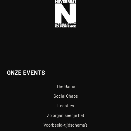
ONZE EVENTS
The Game
Social Chaos
Locaties
Zo organiseer je het
Voorbeeld-tijdschema’s