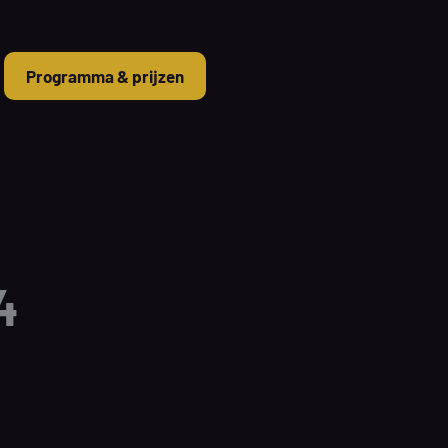
Programma & prijzen
4