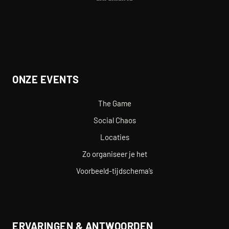
ONZE EVENTS
The Game
Social Chaos
Locaties
Zo organiseer je het
Voorbeeld-tijdschema’s
ERVARINGEN & ANTWOORDEN