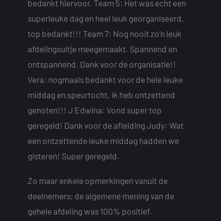
bedankt hiervoor. Team 5: Het was echt een
superleuke dag en heel leuk georganiseerd,
top bedankt!!! Team 7: Nog nooit zo’n leuk
afdelingsuitje meegemaakt. Spannend en
ontspannend. Dank voor de organisatie!!
Vera: nogmaals bedankt voor de hele leuke
middag en speurtocht, ik heb ontzettend
genoten!!! J Edwina: Vond super top
geregeld! Dank voor de afleiding Judy: Wat
een ontzettende leuke middag hadden we
gisteren! Super geregeld.
Zo maar enkele opmerkingen vanuit de
deelnemers; de algemene mening van de
gehele afdeling was 100% positief.