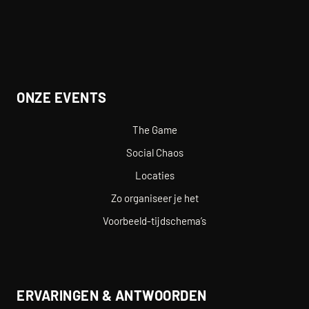
ONZE EVENTS
The Game
Social Chaos
Locaties
Zo organiseer je het
Voorbeeld-tijdschema’s
ERVARINGEN & ANTWOORDEN