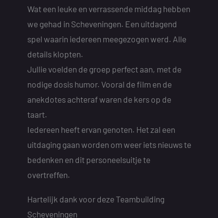
Wat een leuke en verrassende middag hebben
we gehad in Scheveningen. Een uitdagend
spel waarin iedereen meegezogen werd. Alle
details klopten.
Jullie voelden de groep perfect aan, met de
nodige dosis humor. Vooral de film en de
anekdotes achteraf waren de kers op de
taart.
Iedereen heeft ervan genoten. Het zal een
uitdaging gaan worden om weer iets nieuws te
bedenken en dit personeelsuitje te
overtreffen.
Hartelijk dank voor deze Teambuilding
Scheveningen