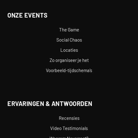
ONZE EVENTS
The Game
Social Chaos
Locaties
Zo organiseer je het
Voorbeeld-tijdschema’s
ERVARINGEN & ANTWOORDEN
Recensies
Video Testimonials