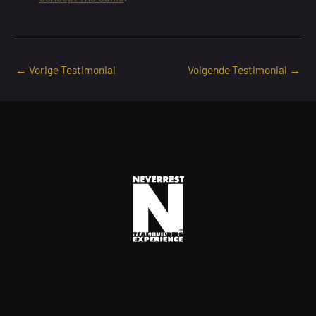
←
Vorige Testimonial
Volgende Testimonial
→