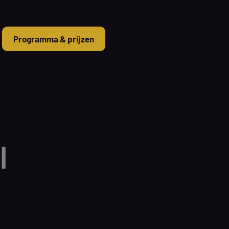
Programma & prijzen
|