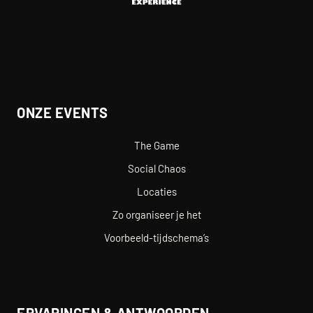
ONZE EVENTS
The Game
Social Chaos
Locaties
Zo organiseer je het
Voorbeeld-tijdschema’s
ERVARINGEN & ANTWOORDEN