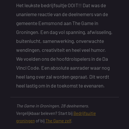
Het leukste bedrijfsuitje OOIT!! Dat was de
unanieme reactie van de deelnemers van de
gemeente Eemsmond aan The Game in
Groningen. Een dag vol spanning, afwisseling,
buitenlucht, samenwerking, onverwachte
wendingen, creativiteit en heel veel humor.
We voelden ons de hoofdrolspelers in de Da
Vinci Code. Een absolute aanrader waar nog
heel lang over zal worden gepraat. Dit wordt
heel lastig om in de toekomst te evenaren.
The Game in Groningen, 28 deelnemers.
Vergelijkbaar beleven? Start bij
Bedrijfsuitje
groningen
of bij
The Game zelf
.