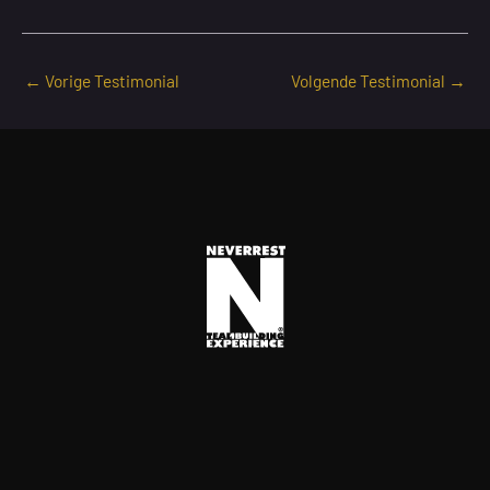
←
Vorige Testimonial
Volgende Testimonial
→