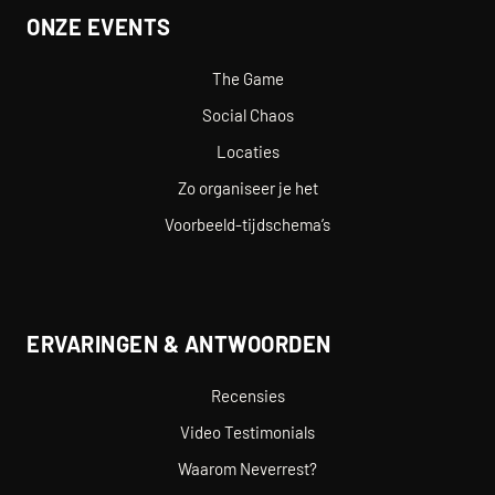
ONZE EVENTS
The Game
Social Chaos
Locaties
Zo organiseer je het
Voorbeeld-tijdschema’s
ERVARINGEN & ANTWOORDEN
Recensies
Video Testimonials
Waarom Neverrest?