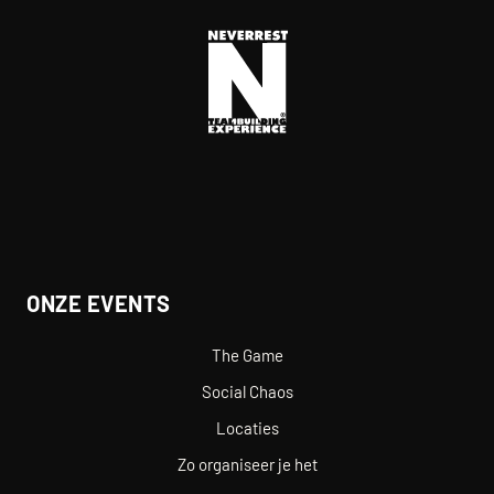
ONZE EVENTS
The Game
Social Chaos
Locaties
Zo organiseer je het