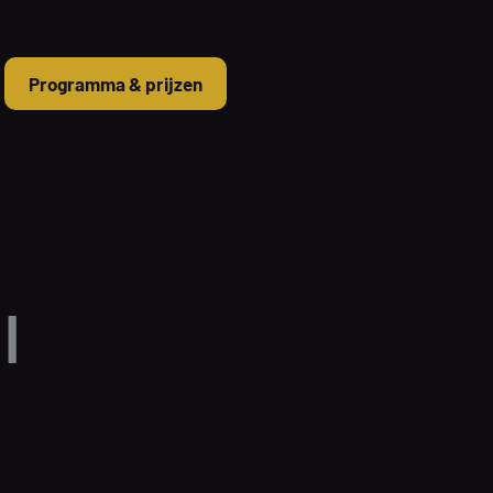
Programma & prijzen
|