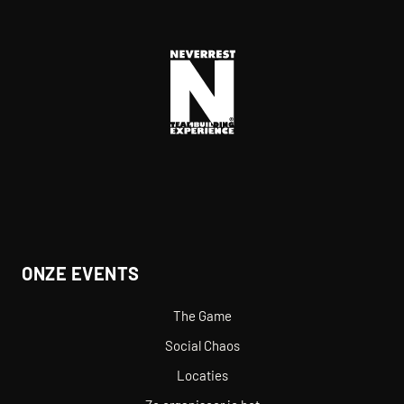
ONZE EVENTS
The Game
Social Chaos
Locaties