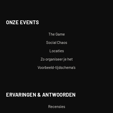
ONZE EVENTS
The Game
Social Chaos
Locaties
Zo organiseer je het
Voorbeeld-tijdschema’s
ERVARINGEN & ANTWOORDEN
Recensies