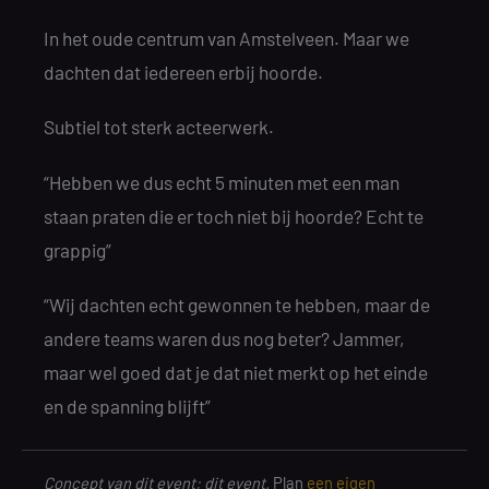
In het oude centrum van Amstelveen. Maar we
dachten dat iedereen erbij hoorde.
Subtiel tot sterk acteerwerk.
“Hebben we dus echt 5 minuten met een man
staan praten die er toch niet bij hoorde? Echt te
grappig”
“Wij dachten echt gewonnen te hebben, maar de
andere teams waren dus nog beter? Jammer,
maar wel goed dat je dat niet merkt op het einde
en de spanning blijft”
Concept van dit event: dit event.
Plan
een eigen