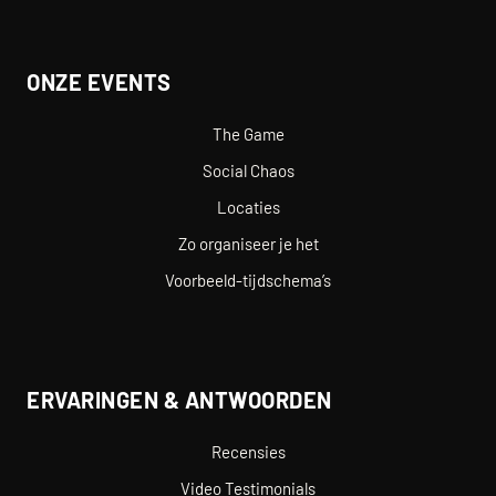
ONZE EVENTS
The Game
Social Chaos
Locaties
Zo organiseer je het
Voorbeeld-tijdschema’s
ERVARINGEN & ANTWOORDEN
Recensies
Video Testimonials