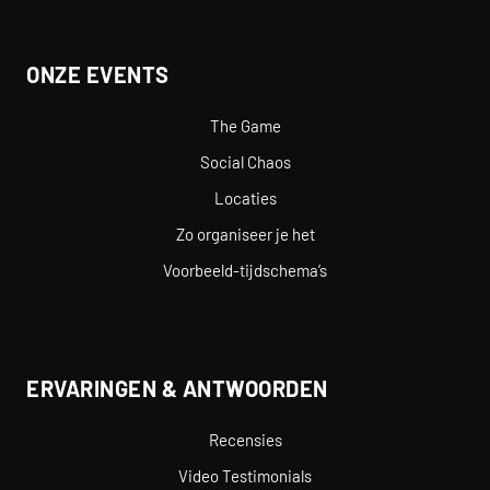
ONZE EVENTS
The Game
Social Chaos
Locaties
Zo organiseer je het
Voorbeeld-tijdschema’s
ERVARINGEN & ANTWOORDEN
Recensies
Video Testimonials