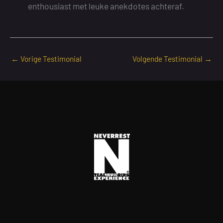
enthousiast met leuke anekdotes achteraf.
←
Vorige Testimonial
Volgende Testimonial
→