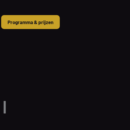
Programma & prijzen
|