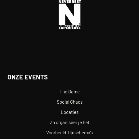
ONZE EVENTS
The Game
Social Chaos
Locaties
Zo organiseer je het
Voorbeeld-tijdschema’s