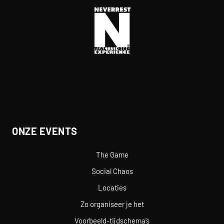
ONZE EVENTS
The Game
Social Chaos
Locaties
Zo organiseer je het
Voorbeeld-tijdschema’s