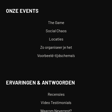
ONZE EVENTS
The Game
Social Chaos
Locaties
Zo organiseer je het
Voorbeeld-tijdschema’s
ERVARINGEN & ANTWOORDEN
Recensies
Video Testimonials
Waarom Neverrest?