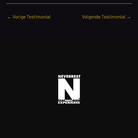
←
Vorige Testimonial
Volgende Testimonial
→