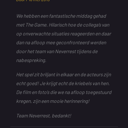
We hebben een fantastische middag gehad
met The Game. Hilarisch hoe de collega’s van
op onverwachte situaties reageerden en daar
dan na afloop mee geconfronteerd werden
door het team van Neverrest tijdens de
nabespreking.
Het spel zit briljant in elkaar en de acteurs zijn
echt goed! Je krijgt echt de kriebels van hen.
De film en foto’s die we na afloop toegestuurd
kregen, zijn een mooie herinnering!
Team Neverrest, bedankt!