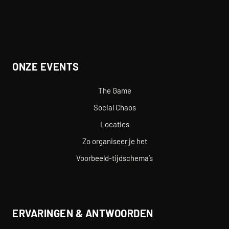
ONZE EVENTS
The Game
Social Chaos
Locaties
Zo organiseer je het
Voorbeeld-tijdschema’s
ERVARINGEN & ANTWOORDEN