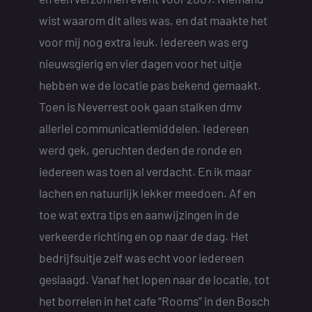
wist waarom dit alles was, en dat maakte het
voor mij nog extra leuk. Iedereen was erg
nieuwsgierig en vier dagen voor het uitje
hebben we de locatie pas bekend gemaakt.
Toen is Neverrest ook gaan stalken dmv
allerlei communicatiemiddelen. Iedereen
werd gek, geruchten deden de ronde en
iedereen was toen al verdacht. En ik maar
lachen en natuurlijk lekker meedoen. Af en
toe wat extra tips en aanwijzingen in de
verkeerde richting en op naar de dag. Het
bedrijfsuitje zelf was echt voor iedereen
geslaagd. Vanaf het lopen naar de locatie, tot
het borrelen in het cafe “Rooms” in den Bosch