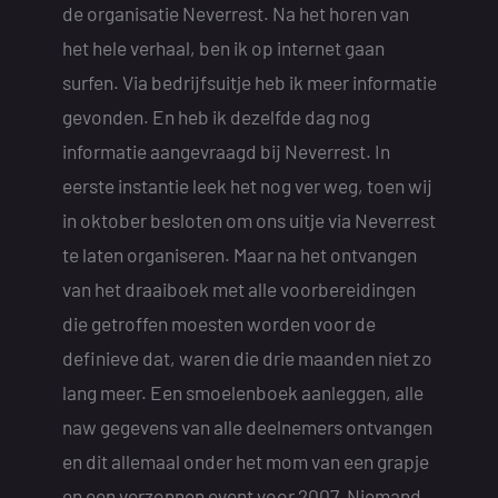
de organisatie Neverrest. Na het horen van
het hele verhaal, ben ik op internet gaan
surfen. Via bedrijfsuitje heb ik meer informatie
gevonden. En heb ik dezelfde dag nog
informatie aangevraagd bij Neverrest. In
eerste instantie leek het nog ver weg, toen wij
in oktober besloten om ons uitje via Neverrest
te laten organiseren. Maar na het ontvangen
van het draaiboek met alle voorbereidingen
die getroffen moesten worden voor de
definieve dat, waren die drie maanden niet zo
lang meer. Een smoelenboek aanleggen, alle
naw gegevens van alle deelnemers ontvangen
en dit allemaal onder het mom van een grapje
en een verzonnen event voor 2007. Niemand