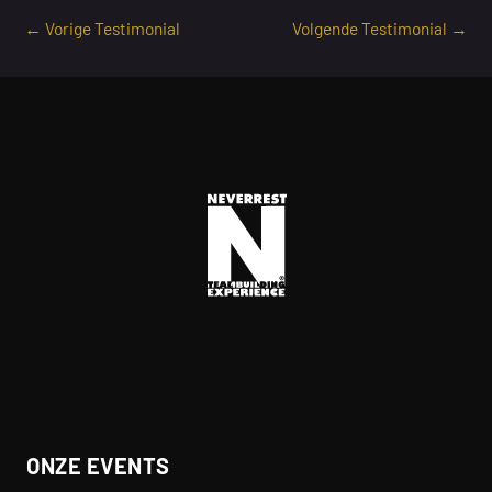
←
Vorige Testimonial
Volgende Testimonial
→
ONZE EVENTS