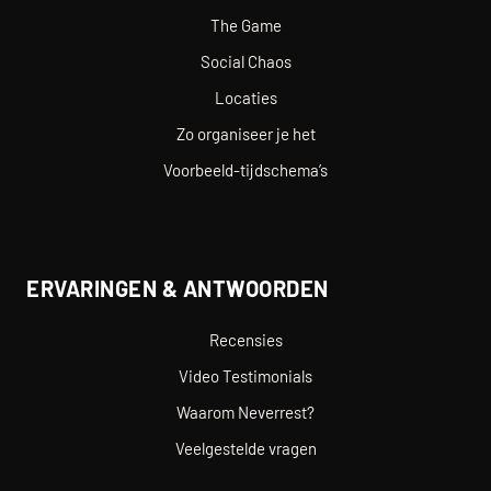
The Game
Social Chaos
Locaties
Zo organiseer je het
Voorbeeld-tijdschema’s
ERVARINGEN & ANTWOORDEN
Recensies
Video Testimonials
Waarom Neverrest?
Veelgestelde vragen