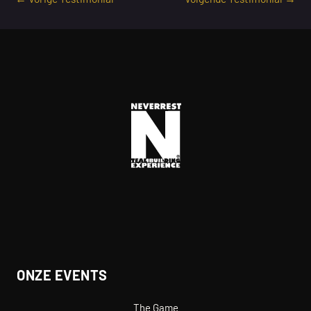
ONZE EVENTS
The Game