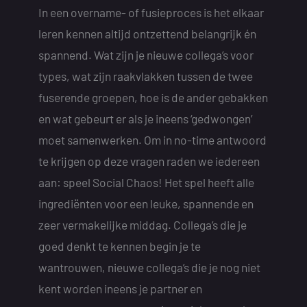
In een overname- of fusieproces is het elkaar
leren kennen altijd ontzettend belangrijk én
spannend. Wat zijn je nieuwe collega’s voor
types, wat zijn raakvlakken tussen de twee
fuserende groepen, hoe is de ander gebakken
en wat gebeurt er als je ineens ‘gedwongen’
moet samenwerken. Om in no-time antwoord
te krijgen op deze vragen raden we iedereen
aan: speel Social Chaos! Het spel heeft alle
ingrediënten voor een leuke, spannende en
zeer vermakelijke middag. Collega’s die je
goed denkt te kennen begin je te
wantrouwen, nieuwe collega’s die je nog niet
kent worden ineens je partner en