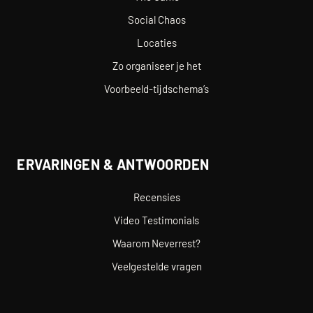
Social Chaos
Locaties
Zo organiseer je het
Voorbeeld-tijdschema’s
ERVARINGEN & ANTWOORDEN
Recensies
Video Testimonials
Waarom Neverrest?
Veelgestelde vragen