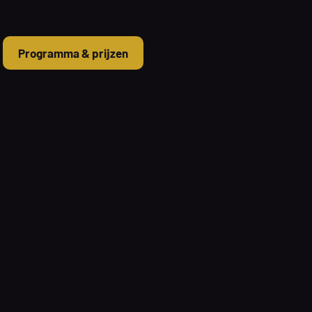
Programma & prijzen