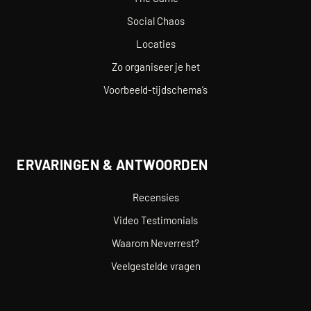
Social Chaos
Locaties
Zo organiseer je het
Voorbeeld-tijdschema’s
ERVARINGEN & ANTWOORDEN
Recensies
Video Testimonials
Waarom Neverrest?
Veelgestelde vragen