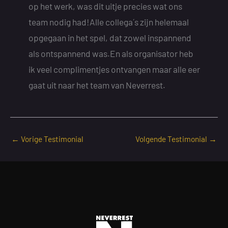
op het werk, was dit uitje precies wat ons
team nodig had!Alle collega´s zijn helemaal
opgegaan in het spel, dat zowel inspannend
als ontspannend was.En als organisator heb
ik veel complimentjes ontvangen maar alle eer
gaat uit naar het team van Neverrest.
←
Vorige Testimonial
Volgende Testimonial
→