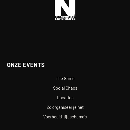
ONZE EVENTS
The Game
Social Chaos
Locaties
Zo organiseer je het
Voorbeeld-tijdschema’s