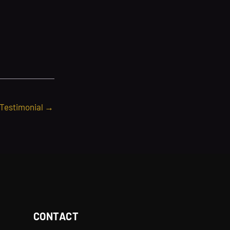
 Testimonial
→
CONTACT