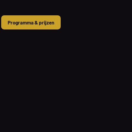
Programma & prijzen