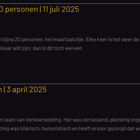
personen | 11 juli 2025
bijna 20 personen, het kwartaaluitje. Elke keer is het weer de 
aar wilt zijn: dan is dit toch wel een
| 3 april 2025
 team van Verkeersleiding. Het was verrassend, plezierig ong
ing was hilarisch, humoristisch en heeft ervoor gezorgd dat