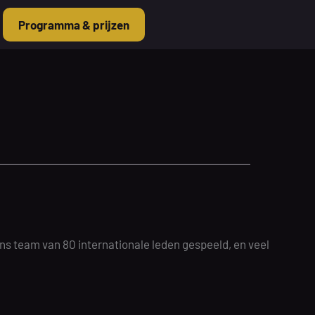
Programma & prijzen
ns team van 80 internationale leden gespeeld, en veel