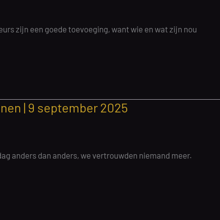
eurs zijn een goede toevoeging, want wie en wat zijn nou
onen | 9 september 2025
 dag anders dan anders, we vertrouwden niemand meer.