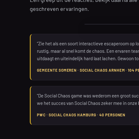
geschreven ervaringen.
“Zie het als een soort interactieve escaperoom op lo
rustig, maar al snel komt de chaos. Een ervaren tea
uitdaagt en uiteindelijk hard laat lachen. Gewoon to
GEMEENTE SOMEREN · SOCIAL CHAOS ARNHEM · 104 
“De Social Chaos game was wederom een groot suc
we het succes van Social Chaos zeker mee in onze 
PWC · SOCIAL CHAOS HAMBURG · 40 PERSONEN