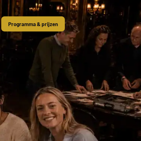
Programma & prijzen