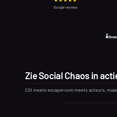
★★★★★
Google reviews
Zie Social Chaos in acti
CSI meets escaperoom meets acteurs, maar 