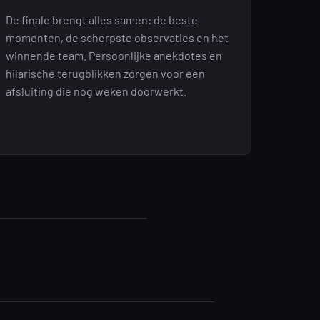
De finale brengt alles samen: de beste
momenten, de scherpste observaties en het
winnende team. Persoonlijke anekdotes en
hilarische terugblikken zorgen voor een
afsluiting die nog weken doorwerkt.