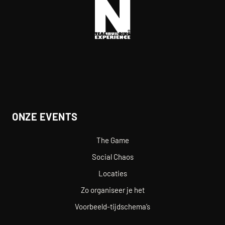
ONZE EVENTS
The Game
Social Chaos
Locaties
Zo organiseer je het
Voorbeeld-tijdschema’s